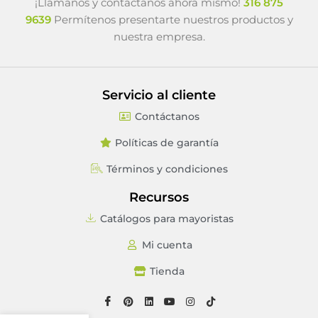
¡Llámanos y contáctanos ahora mismo!
316 875
9639
Permítenos presentarte nuestros productos y
nuestra empresa.
Servicio al cliente
Contáctanos
Políticas de garantía
Términos y condiciones
Recursos
Catálogos para mayoristas
Mi cuenta
Tienda