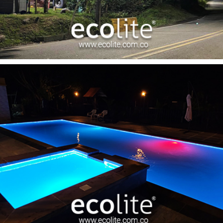
Dabeiba