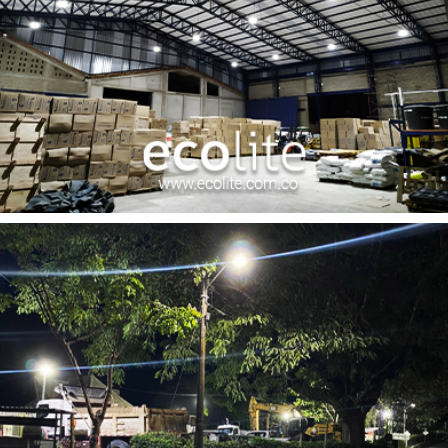
Marplas