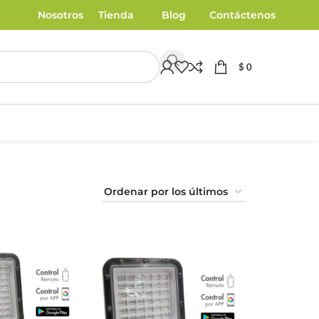
Nosotros
Tienda
Blog
Contáctenos
$
0