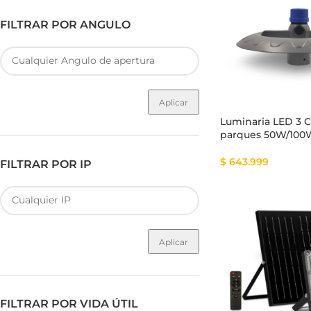
FILTRAR POR ANGULO
Aplicar
Luminaria LED 3 C
parques 50W/10
$
643.999
FILTRAR POR IP
Aplicar
FILTRAR POR VIDA ÚTIL