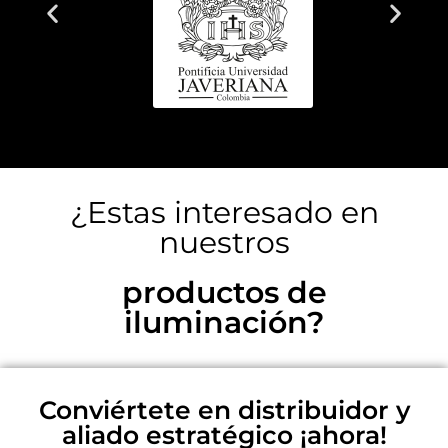
¿Estas interesado en
nuestros
productos de
iluminación?
Conviértete en distribuidor y
aliado estratégico ¡ahora!