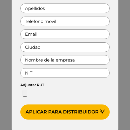
Adjuntar RUT
APLICAR PARA DISTRIBUIDOR 💡