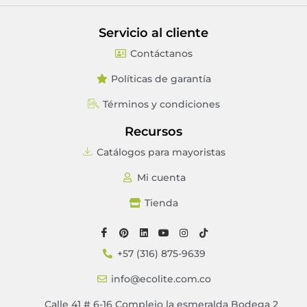
Servicio al cliente
Contáctanos
Políticas de garantía
Términos y condiciones
Recursos
Catálogos para mayoristas
Mi cuenta
Tienda
+57 (316) 875-9639
info@ecolite.com.co
Calle 41 # 6-16 Complejo la esmeralda Bodega 2