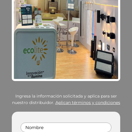
Ingresa la información solicitada y aplica para ser
nuestro distribuidor.
Aplican términos y condiciones