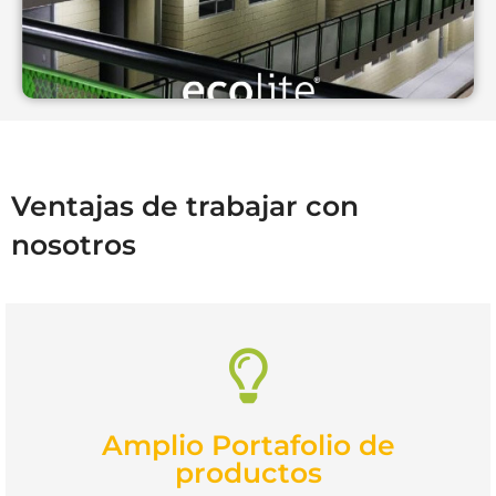
Ventajas de trabajar con
nosotros
Amplio Portafolio de
productos