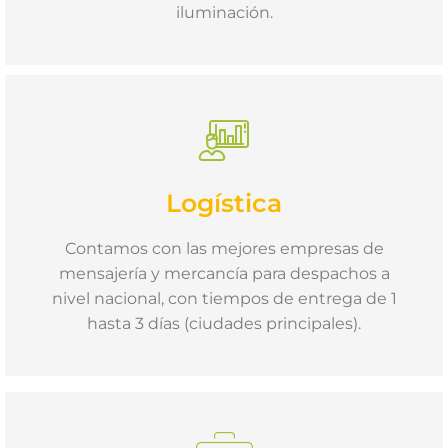
iluminación.
Logística
Contamos con las mejores empresas de
mensajería y mercancía para despachos a
nivel nacional, con tiempos de entrega de 1
hasta 3 días (ciudades principales).