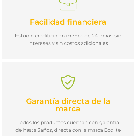
Facilidad financiera
Estudio crediticio en menos de 24 horas, sin
intereses y sin costos adicionales
Garantía directa de la
marca
Todos los productos cuentan con garantía
de hasta 3años, directa con la marca Ecolite