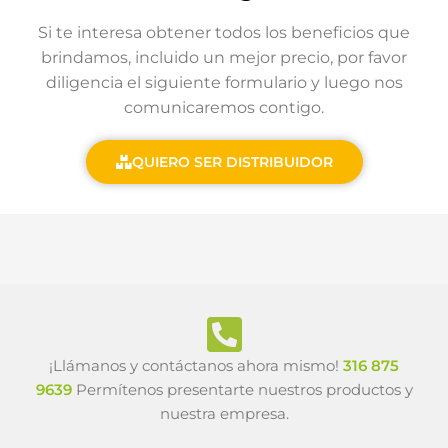
Si te interesa obtener todos los beneficios que
brindamos, incluido un mejor precio, por favor
diligencia el siguiente formulario y luego nos
comunicaremos contigo.
QUIERO SER DISTRIBUIDOR
¡Llámanos y contáctanos ahora mismo!
316 875
9639
Permítenos presentarte nuestros productos y
nuestra empresa.