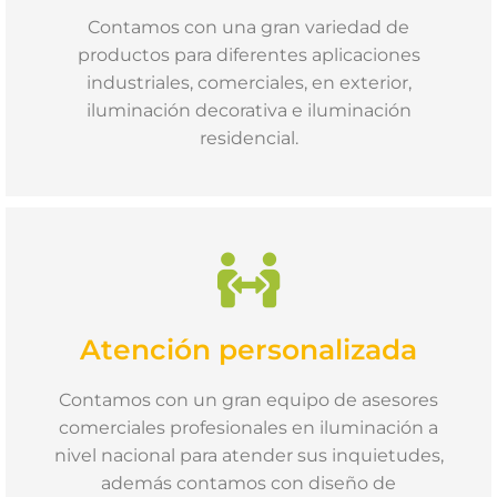
Contamos con una gran variedad de
productos para diferentes aplicaciones
industriales, comerciales, en exterior,
iluminación decorativa e iluminación
residencial.
Atención personalizada
Contamos con un gran equipo de asesores
comerciales profesionales en iluminación a
nivel nacional para atender sus inquietudes,
además contamos con diseño de