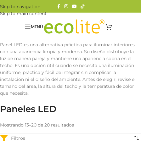
Skip to navigation
Skip to main content
MENÚ
Panel LED es una alternativa práctica para iluminar interiores
con una apariencia limpia y moderna. Su diseño distribuye la
luz de manera pareja y mantiene una apariencia sobria en el
techo. Es una opción útil cuando se necesita una iluminación
uniforme, práctica y fácil de integrar sin complicar la
instalación ni el diseño del ambiente. Antes de elegir, revise el
tamaño del área, la altura del techo y la temperatura de color
que necesita.
Paneles LED
Mostrando 13–20 de 20 resultados