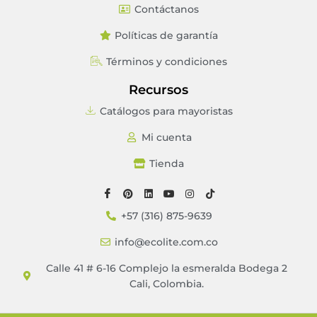
Contáctanos
Políticas de garantía
Términos y condiciones
Recursos
Catálogos para mayoristas
Mi cuenta
Tienda
+57 (316) 875-9639
info@ecolite.com.co
Calle 41 # 6-16 Complejo la esmeralda Bodega 2
Cali, Colombia.