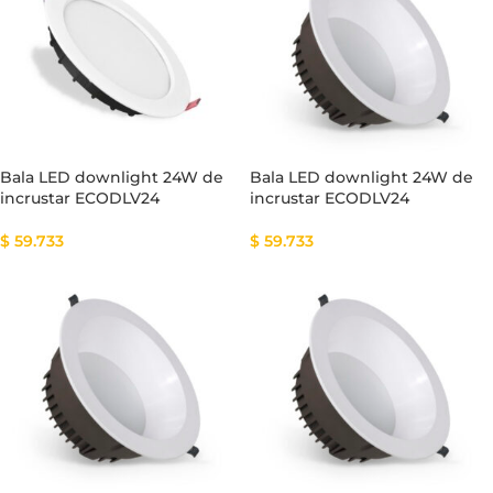
Bala LED downlight 24W de
Bala LED downlight 24W de
incrustar ECODLV24
incrustar ECODLV24
$
59.733
$
59.733