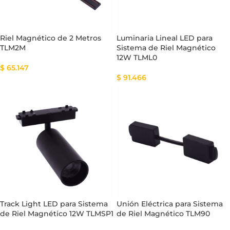
Riel Magnético de 2 Metros
Luminaria Lineal LED para
TLM2M
Sistema de Riel Magnético
12W TLML0
$
65.147
$
91.466
Track Light LED para Sistema
Unión Eléctrica para Sistema
de Riel Magnético 12W TLMSP1
de Riel Magnético TLM90