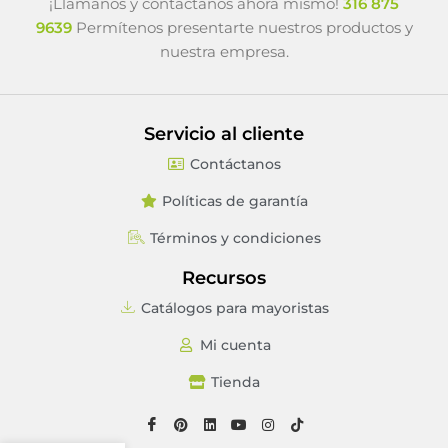
¡Llámanos y contáctanos ahora mismo!
316 875
9639
Permítenos presentarte nuestros productos y
nuestra empresa.
Servicio al cliente
Contáctanos
Políticas de garantía
Términos y condiciones
Recursos
Catálogos para mayoristas
Mi cuenta
Tienda