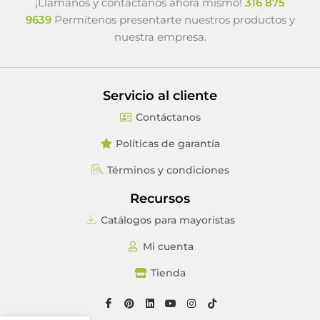
¡Llámanos y contáctanos ahora mismo!
316 875
9639
Permítenos presentarte nuestros productos y
nuestra empresa.
Servicio al cliente
Contáctanos
Políticas de garantía
Términos y condiciones
Recursos
Catálogos para mayoristas
Mi cuenta
Tienda