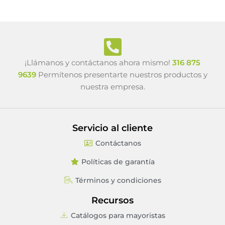
¡Llámanos y contáctanos ahora mismo!
316 875
9639
Permítenos presentarte nuestros productos y
nuestra empresa.
Servicio al cliente
Contáctanos
Políticas de garantía
Términos y condiciones
Recursos
Catálogos para mayoristas