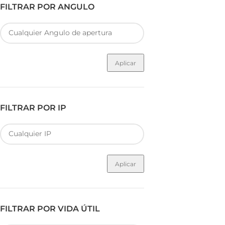
FILTRAR POR ANGULO
Aplicar
FILTRAR POR IP
Aplicar
FILTRAR POR VIDA ÚTIL