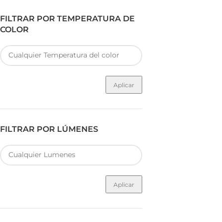
FILTRAR POR TEMPERATURA DE
COLOR
Aplicar
FILTRAR POR LÚMENES
Aplicar