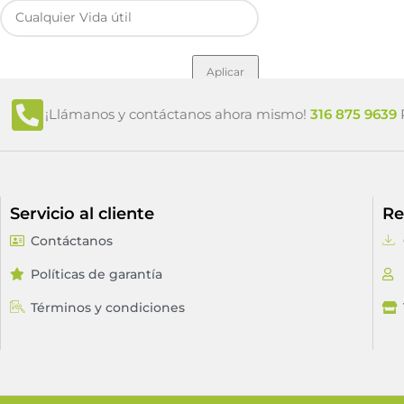
Aplicar
¡Llámanos y contáctanos ahora mismo!
316 875 9639
P
Servicio al cliente
Re
Contáctanos
Políticas de garantía
Términos y condiciones