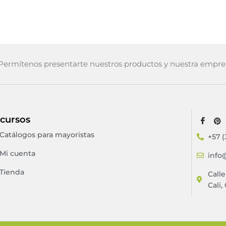
ermítenos presentarte nuestros productos y nuestra empre
cursos
Catálogos para mayoristas
+57 (
Mi cuenta
info
Tienda
Call
Cali,