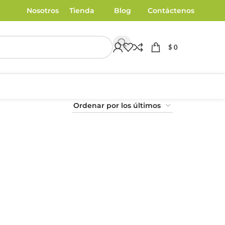
Nosotros
Tienda
Blog
Contáctenos
$
0