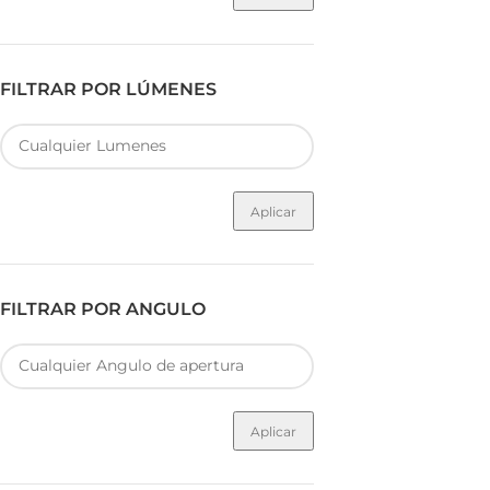
FILTRAR POR LÚMENES
Aplicar
FILTRAR POR ANGULO
Aplicar