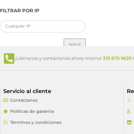
FILTRAR POR IP
Aplicar
¡Llámanos y contáctanos ahora mismo!
316 875 9639
P
Servicio al cliente
Re
Contáctanos
Políticas de garantía
Términos y condiciones