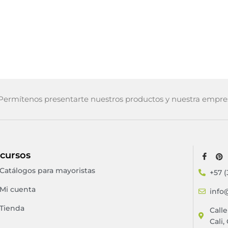
ermítenos presentarte nuestros productos y nuestra empre
cursos
Catálogos para mayoristas
+57 (
Mi cuenta
info
Tienda
Call
Cali,