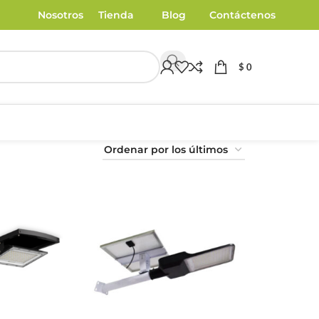
Nosotros
Tienda
Blog
Contáctenos
$
0