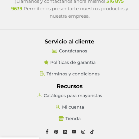
¡Llámanos y contáctanos ahora mismo!
316 875
9639
Permítenos presentarte nuestros productos y
nuestra empresa.
Servicio al cliente
Contáctanos
Políticas de garantía
Términos y condiciones
Recursos
Catálogos para mayoristas
Mi cuenta
Tienda