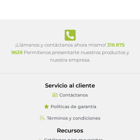
¡Llámanos y contáctanos ahora mismo!
316 875
9639
Permítenos presentarte nuestros productos y
nuestra empresa.
Servicio al cliente
Contáctanos
Políticas de garantía
Términos y condiciones
Recursos