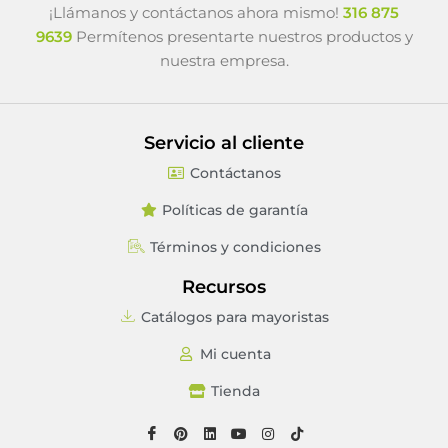
¡Llámanos y contáctanos ahora mismo!
316 875
9639
Permítenos presentarte nuestros productos y
nuestra empresa.
Servicio al cliente
Contáctanos
Políticas de garantía
Términos y condiciones
Recursos
Catálogos para mayoristas
Mi cuenta
Tienda