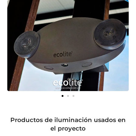
Productos de iluminación usados en
el proyecto