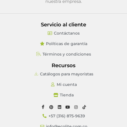
nuestra empresa.
Servicio al cliente
Contáctanos
Políticas de garantía
Términos y condiciones
Recursos
Catálogos para mayoristas
Mi cuenta
Tienda
+57 (316) 875-9639
info@ecolite.com.co