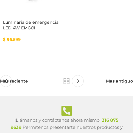
Luminaria de emergencia
LED 4W EMG01
$
96.599
Mas reciente
Mas antiguo
¡Llámanos y contáctanos ahora mismo!
316 875
9639
Permítenos presentarte nuestros productos y