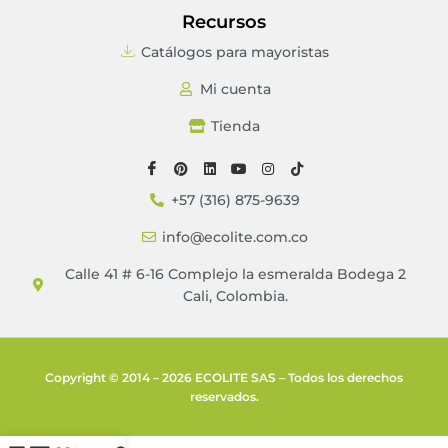
Recursos
Catálogos para mayoristas
Mi cuenta
Tienda
+57 (316) 875-9639
info@ecolite.com.co
Calle 41 # 6-16 Complejo la esmeralda Bodega 2
Cali, Colombia.
Copyright © 2014 – 2026 ECOLITE SAS – Todos los derechos
reservados.