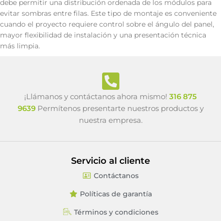
debe permitir una distribución ordenada de los módulos para
evitar sombras entre filas. Este tipo de montaje es conveniente
cuando el proyecto requiere control sobre el ángulo del panel,
mayor flexibilidad de instalación y una presentación técnica
más limpia.
¡Llámanos y contáctanos ahora mismo!
316 875
9639
Permítenos presentarte nuestros productos y
nuestra empresa.
Servicio al cliente
Contáctanos
Políticas de garantía
Términos y condiciones