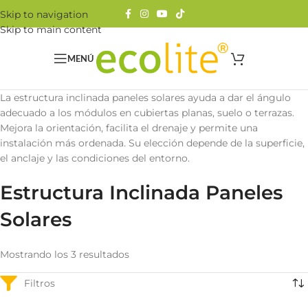
Skip to navigation
Skip to main content
MENÚ
La estructura inclinada paneles solares ayuda a dar el ángulo
adecuado a los módulos en cubiertas planas, suelo o terrazas.
Mejora la orientación, facilita el drenaje y permite una
instalación más ordenada. Su elección depende de la superficie,
el anclaje y las condiciones del entorno.
Estructura Inclinada Paneles
Solares
Mostrando los 3 resultados