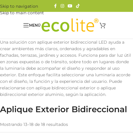
Skip to navigation
Skip to main content
MENÚ
Una solución con aplique exterior bidireccional LED ayuda a
crear ambientes más claros, ordenados y agradables en
fachadas, terrazas, jardines y accesos. Funciona para dar luz útil
en zonas expuestas o de tránsito, sobre todo en lugares donde
la luminaria debe acompañar el diseño y responder al uso
exterior. Este enfoque facilita seleccionar una luminaria acorde
con el diseño, la función y la experiencia del usuario. Puede
relacionarse con aplique bidireccional exterior o aplique
bidireccional exterior aluminio, según la aplicación.
Aplique Exterior Bidireccional
Mostrando 13–18 de 18 resultados