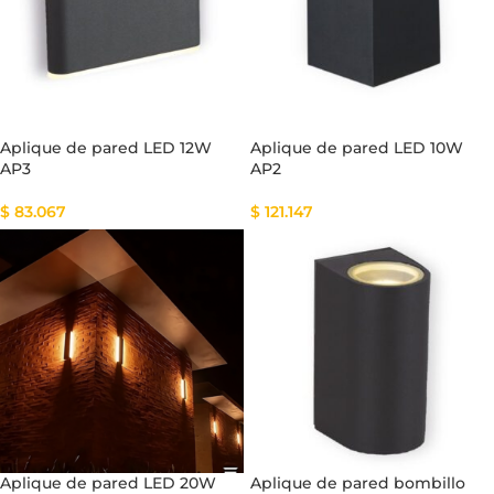
Aplique de pared LED 12W
Aplique de pared LED 10W
AP3
AP2
$
83.067
$
121.147
Aplique de pared LED 20W
Aplique de pared bombillo