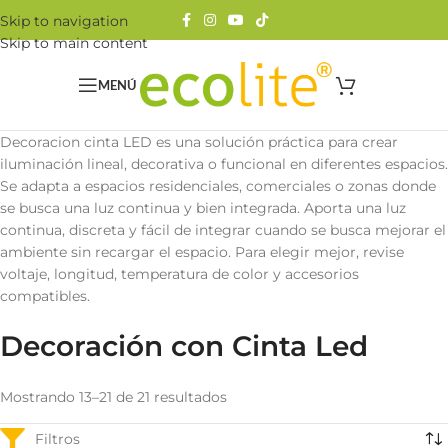
Skip to navigation
Skip to main content
MENÚ
Decoracion cinta LED es una solución práctica para crear
iluminación lineal, decorativa o funcional en diferentes espacios.
Se adapta a espacios residenciales, comerciales o zonas donde
se busca una luz continua y bien integrada. Aporta una luz
continua, discreta y fácil de integrar cuando se busca mejorar el
ambiente sin recargar el espacio. Para elegir mejor, revise
voltaje, longitud, temperatura de color y accesorios
compatibles.
Decoración con Cinta Led
Mostrando 13–21 de 21 resultados