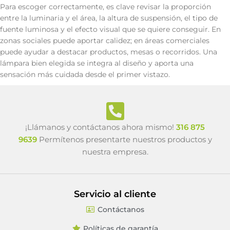
Para escoger correctamente, es clave revisar la proporción
entre la luminaria y el área, la altura de suspensión, el tipo de
fuente luminosa y el efecto visual que se quiere conseguir. En
zonas sociales puede aportar calidez; en áreas comerciales
puede ayudar a destacar productos, mesas o recorridos. Una
lámpara bien elegida se integra al diseño y aporta una
sensación más cuidada desde el primer vistazo.
¡Llámanos y contáctanos ahora mismo!
316 875
9639
Permítenos presentarte nuestros productos y
nuestra empresa.
Servicio al cliente
Contáctanos
Políticas de garantía