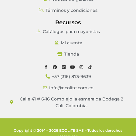
Términos y condiciones
Recursos
Catálogos para mayoristas
Mi cuenta
Tienda
+57 (316) 875-9639
info@ecolite.com.co
Calle 41 # 6-16 Complejo la esmeralda Bodega 2
Cali, Colombia.
Copyright © 2014 – 2026 ECOLITE SAS – Todos los derechos