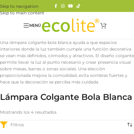
Skip to navigation
Skip to main content
MENÚ
Una lámpara colgante bola blanca ayuda a que espacios
interiores donde la luz también cumple una función decorativa
se vean más definidos, cómodos y atractivos. El diseño colgante
permite llevar la luz al punto necesario y crear presencia visual
sobre mesas, barras o zonas sociales. Una elección
proporcionada mejora la comodidad, evita sombras fuertes y
hace que la decoración se perciba más cuidada.
Lámpara Colgante Bola Blanca
Mostrando los 4 resultados