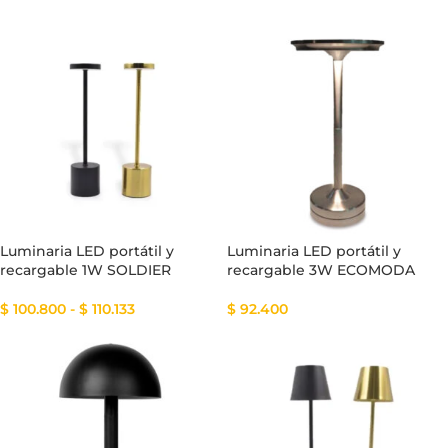
Luminaria LED portátil y
Luminaria LED portátil y
recargable 1W SOLDIER
recargable 3W ECOMODA
$
100.800
-
$
110.133
$
92.400