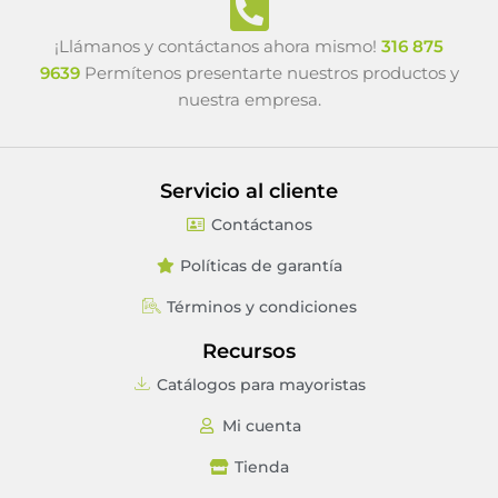
¡Llámanos y contáctanos ahora mismo!
316 875
9639
Permítenos presentarte nuestros productos y
nuestra empresa.
Servicio al cliente
Contáctanos
Políticas de garantía
Términos y condiciones
Recursos
Catálogos para mayoristas
Mi cuenta
Tienda