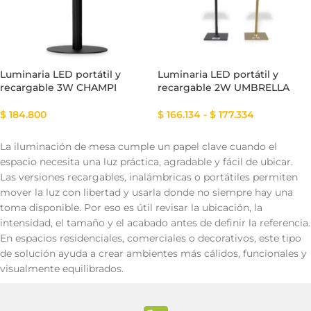
Luminaria LED portátil y
Luminaria LED portátil y
recargable 3W CHAMPI
recargable 2W UMBRELLA
$
184.800
$
166.134
-
$
177.334
La iluminación de mesa cumple un papel clave cuando el
espacio necesita una luz práctica, agradable y fácil de ubicar.
Las versiones recargables, inalámbricas o portátiles permiten
mover la luz con libertad y usarla donde no siempre hay una
toma disponible. Por eso es útil revisar la ubicación, la
intensidad, el tamaño y el acabado antes de definir la referencia.
En espacios residenciales, comerciales o decorativos, este tipo
de solución ayuda a crear ambientes más cálidos, funcionales y
visualmente equilibrados.