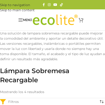
Skip to navigation
Skip to main content
MENÚ
Una solución de lampara sobremesa recargable puede mejorar
la comodidad del ambiente y aportar un detalle decorativo útil.
Las versiones recargables, inalámbricas o portátiles permiten
mover la luz con libertad y usarla donde no siempre hay una
toma disponible. El tamaño, el acabado y el tipo de luz ayudan a
definir un resultado más agradable.
Lámpara Sobremesa
Recargable
Mostrando los 4 resultados