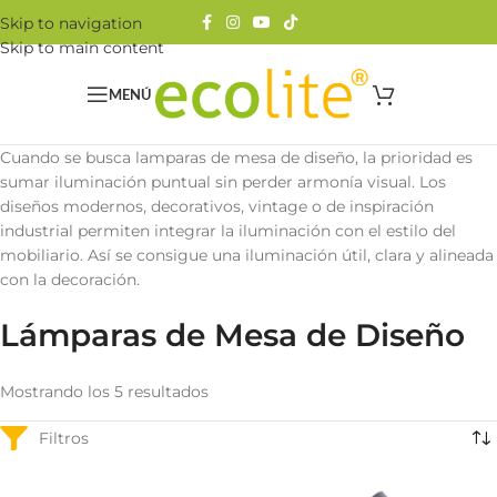
Skip to navigation
Skip to main content
MENÚ
Cuando se busca lamparas de mesa de diseño, la prioridad es
sumar iluminación puntual sin perder armonía visual. Los
diseños modernos, decorativos, vintage o de inspiración
industrial permiten integrar la iluminación con el estilo del
mobiliario. Así se consigue una iluminación útil, clara y alineada
con la decoración.
Lámparas de Mesa de Diseño
Mostrando los 5 resultados