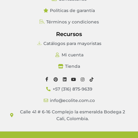
Políticas de garantía
Términos y condiciones
Recursos
Catálogos para mayoristas
Mi cuenta
Tienda
+57 (316) 875-9639
info@ecolite.com.co
Calle 41 # 6-16 Complejo la esmeralda Bodega 2
Cali, Colombia.