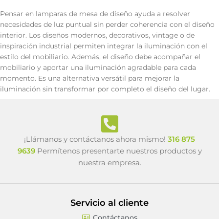
Pensar en lamparas de mesa de diseño ayuda a resolver
necesidades de luz puntual sin perder coherencia con el diseño
interior. Los diseños modernos, decorativos, vintage o de
inspiración industrial permiten integrar la iluminación con el
estilo del mobiliario. Además, el diseño debe acompañar el
mobiliario y aportar una iluminación agradable para cada
momento. Es una alternativa versátil para mejorar la
iluminación sin transformar por completo el diseño del lugar.
¡Llámanos y contáctanos ahora mismo!
316 875
9639
Permítenos presentarte nuestros productos y
nuestra empresa.
Servicio al cliente
Contáctanos