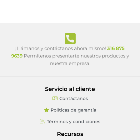
¡Llámanos y contáctanos ahora mismo!
316 875
9639
Permítenos presentarte nuestros productos y
nuestra empresa.
Servicio al cliente
Contáctanos
Políticas de garantía
Términos y condiciones
Recursos