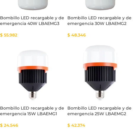
Bombillo LED recargable y de
Bombillo LED recargable y de
emergencia 40W LBAEMG3
emergencia 30W LBAEMG2
$
55.982
$
48.346
Bombillo LED recargable y de
Bombillo LED recargable y de
emergencia 15W LBAEMG1
emergencia 25W LBAEMG2
$
24.546
$
42.374