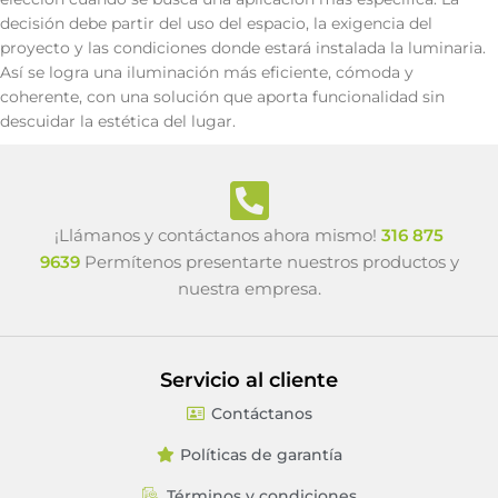
decisión debe partir del uso del espacio, la exigencia del
proyecto y las condiciones donde estará instalada la luminaria.
Así se logra una iluminación más eficiente, cómoda y
coherente, con una solución que aporta funcionalidad sin
descuidar la estética del lugar.
¡Llámanos y contáctanos ahora mismo!
316 875
9639
Permítenos presentarte nuestros productos y
nuestra empresa.
Servicio al cliente
Contáctanos
Políticas de garantía
Términos y condiciones