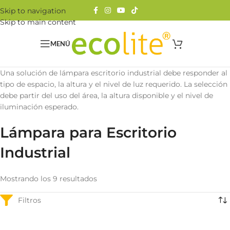
Skip to navigation
Skip to main content
MENÚ
Una solución de lámpara escritorio industrial debe responder al
tipo de espacio, la altura y el nivel de luz requerido. La selección
debe partir del uso del área, la altura disponible y el nivel de
iluminación esperado.
Lámpara para Escritorio
Industrial
Mostrando los 9 resultados