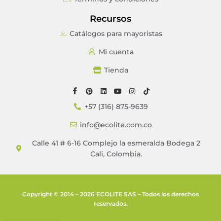
Recursos
Catálogos para mayoristas
Mi cuenta
Tienda
+57 (316) 875-9639
info@ecolite.com.co
Calle 41 # 6-16 Complejo la esmeralda Bodega 2
Cali, Colombia.
Copyright © 2014 – 2026 ECOLITE SAS – Todos los derechos
reservados.