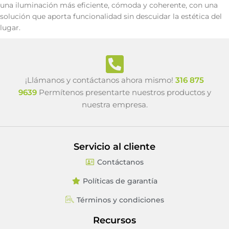
una iluminación más eficiente, cómoda y coherente, con una
solución que aporta funcionalidad sin descuidar la estética del
lugar.
¡Llámanos y contáctanos ahora mismo!
316 875
9639
Permítenos presentarte nuestros productos y
nuestra empresa.
Servicio al cliente
Contáctanos
Políticas de garantía
Términos y condiciones
Recursos