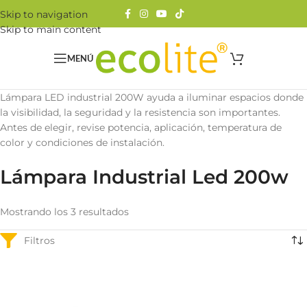
Skip to navigation
Skip to main content
MENÚ
Lámpara LED industrial 200W ayuda a iluminar espacios donde
la visibilidad, la seguridad y la resistencia son importantes.
Antes de elegir, revise potencia, aplicación, temperatura de
color y condiciones de instalación.
Lámpara Industrial Led 200w
Mostrando los 3 resultados