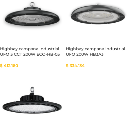
Highbay campana industrial
Highbay campana industrial
UFO 3 CCT 200W ECO-HB-05
UFO 200W HB3A3
$
412.160
$
334.134