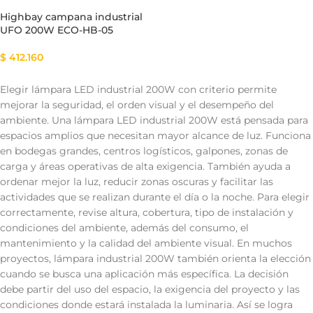
Highbay campana industrial
UFO 200W ECO-HB-05
$
412.160
Elegir lámpara LED industrial 200W con criterio permite
mejorar la seguridad, el orden visual y el desempeño del
ambiente. Una lámpara LED industrial 200W está pensada para
espacios amplios que necesitan mayor alcance de luz. Funciona
en bodegas grandes, centros logísticos, galpones, zonas de
carga y áreas operativas de alta exigencia. También ayuda a
ordenar mejor la luz, reducir zonas oscuras y facilitar las
actividades que se realizan durante el día o la noche. Para elegir
correctamente, revise altura, cobertura, tipo de instalación y
condiciones del ambiente, además del consumo, el
mantenimiento y la calidad del ambiente visual. En muchos
proyectos, lámpara industrial 200W también orienta la elección
cuando se busca una aplicación más específica. La decisión
debe partir del uso del espacio, la exigencia del proyecto y las
condiciones donde estará instalada la luminaria. Así se logra