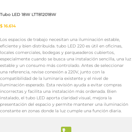
Tubo LED 18W LTT812018W
$
16.614
Los espacios de trabajo necesitan una iluminación estable,
eficiente y bien distribuida. tubo LED 220 es útil en oficinas,
locales comerciales, bodegas y parqueaderos cubiertos,
especialmente cuando se busca una instalación sencilla, una luz
estable y un consumo más controlado. Antes de seleccionar
una referencia, revise conexión a 220V, junto con la
compatibilidad de la luminaria existente y el nivel de
iluminación esperado. Esta revisión ayuda a evitar compras
incorrectas y facilita una instalación más ordenada. Bien
instalado, el tubo LED aporta claridad visual, mejora la
presentación del espacio y permite mantener una iluminación
constante en zonas donde la luz cumple una función diaria.