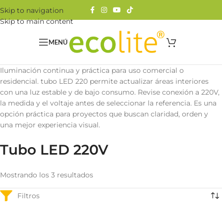
Skip to navigation
Skip to main content
MENÚ
Iluminación continua y práctica para uso comercial o
residencial. tubo LED 220 permite actualizar áreas interiores
con una luz estable y de bajo consumo. Revise conexión a 220V,
la medida y el voltaje antes de seleccionar la referencia. Es una
opción práctica para proyectos que buscan claridad, orden y
una mejor experiencia visual.
Tubo LED 220V
Mostrando los 3 resultados