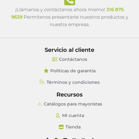
¡Llámanos y contáctanos ahora mismo!
316 875
9639
Permítenos presentarte nuestros productos y
nuestra empresa.
Servicio al cliente
Contáctanos
Políticas de garantía
Términos y condiciones
Recursos
Catálogos para mayoristas
Mi cuenta
Tienda