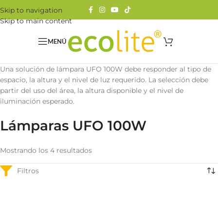
Skip to navigation
Skip to main content
MENÚ
Una solución de lámpara UFO 100W debe responder al tipo de
espacio, la altura y el nivel de luz requerido. La selección debe
partir del uso del área, la altura disponible y el nivel de
iluminación esperado.
Lámparas UFO 100W
Mostrando los 4 resultados