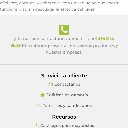
eficiente, cómoda y coherente, con una solución que aporta
funcionalidad sin descuidar la estética del lugar.
¡Llámanos y contáctanos ahora mismo!
316 875
9639
Permítenos presentarte nuestros productos y
nuestra empresa.
Servicio al cliente
Contáctanos
Políticas de garantía
Términos y condiciones
Recursos
Catálogos para mayoristas