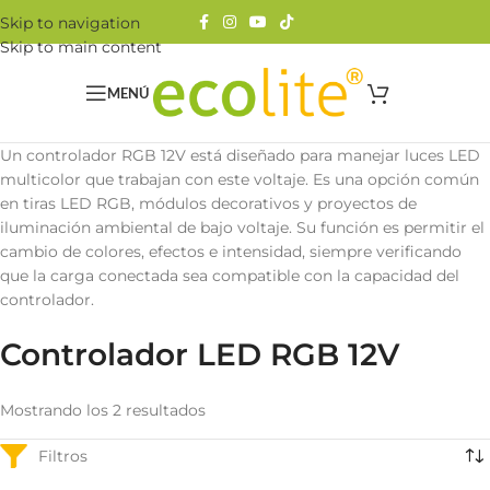
Skip to navigation
Skip to main content
MENÚ
Un controlador RGB 12V está diseñado para manejar luces LED
multicolor que trabajan con este voltaje. Es una opción común
en tiras LED RGB, módulos decorativos y proyectos de
iluminación ambiental de bajo voltaje. Su función es permitir el
cambio de colores, efectos e intensidad, siempre verificando
que la carga conectada sea compatible con la capacidad del
controlador.
Controlador LED RGB 12V
Mostrando los 2 resultados