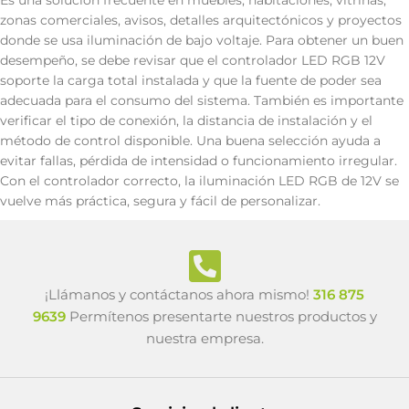
Es una solución frecuente en muebles, habitaciones, vitrinas,
zonas comerciales, avisos, detalles arquitectónicos y proyectos
donde se usa iluminación de bajo voltaje. Para obtener un buen
desempeño, se debe revisar que el controlador LED RGB 12V
soporte la carga total instalada y que la fuente de poder sea
adecuada para el consumo del sistema. También es importante
verificar el tipo de conexión, la distancia de instalación y el
método de control disponible. Una buena selección ayuda a
evitar fallas, pérdida de intensidad o funcionamiento irregular.
Con el controlador correcto, la iluminación LED RGB de 12V se
vuelve más práctica, segura y fácil de personalizar.
¡Llámanos y contáctanos ahora mismo!
316 875
9639
Permítenos presentarte nuestros productos y
nuestra empresa.