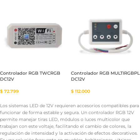
Controlador RGB TWCRGB
Controlador RGB MULTIRGBPL
DC12V
DC12V
$
72.799
$
112.000
Los sistemas LED de 12V requieren accesorios compatibles para
funcionar de forma estable y segura. Un controlador RGB 12V
permite manejar tiras LED, módulos o luces multicolor que
trabajan con este voltaje, facilitando el cambio de colores, la
regulación de intensidad y la activación de efectos decorativos.