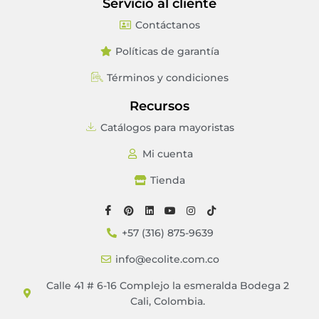
Servicio al cliente
Contáctanos
Políticas de garantía
Términos y condiciones
Recursos
Catálogos para mayoristas
Mi cuenta
Tienda
+57 (316) 875-9639
info@ecolite.com.co
Calle 41 # 6-16 Complejo la esmeralda Bodega 2
Cali, Colombia.