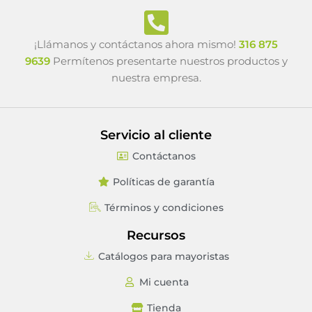
¡Llámanos y contáctanos ahora mismo!
316 875
9639
Permítenos presentarte nuestros productos y
nuestra empresa.
Servicio al cliente
Contáctanos
Políticas de garantía
Términos y condiciones
Recursos
Catálogos para mayoristas
Mi cuenta
Tienda