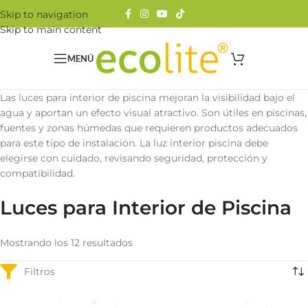
Skip to navigation
Skip to main content
MENÚ
Las luces para interior de piscina mejoran la visibilidad bajo el
agua y aportan un efecto visual atractivo. Son útiles en piscinas,
fuentes y zonas húmedas que requieren productos adecuados
para este tipo de instalación. La luz interior piscina debe
elegirse con cuidado, revisando seguridad, protección y
compatibilidad.
Luces para Interior de Piscina
Mostrando los 12 resultados