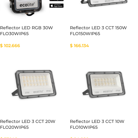
Reflector LED RGB 30W
Reflector LED 3 CCT 150W
FLO30WIP65
FLO150WIP65
$
102.666
$
166.134
Reflector LED 3 CCT 20W
Reflector LED 3 CCT 10W
FLO20WIP65
FLO10WIP65