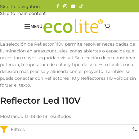
Skip to navigation
Skip to main content
MENÚ
La selección de Reflector 110v permite resolver necesidades de
iluminación en áreas puntuales, zonas abiertas o espacios que
necesitan mayor seguridad visual. Su elección debe considerar
potencia, temperatura de color y tipo de uso. Esto facilita una
decisión más precisa y alineada con el proyecto. También se
puede conectar con Reflectores 110 y Reflectores 110 voltios sin
forzar el texto.
Reflector Led 110V
Mostrando 13–18 de 18 resultados