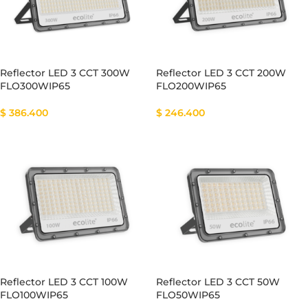
Reflector LED 3 CCT 300W
Reflector LED 3 CCT 200W
FLO300WIP65
FLO200WIP65
$
386.400
$
246.400
Reflector LED 3 CCT 100W
Reflector LED 3 CCT 50W
FLO100WIP65
FLO50WIP65