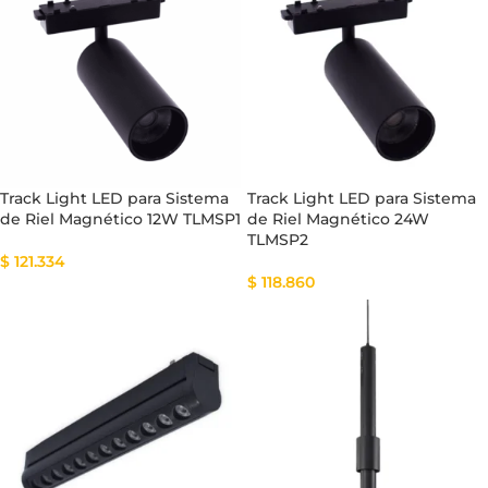
Track Light LED para Sistema
Track Light LED para Sistema
de Riel Magnético 12W TLMSP1
de Riel Magnético 24W
TLMSP2
$
121.334
$
118.860