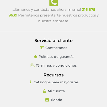
¡Llámanos y contáctanos ahora mismo!
316 875
9639
Permítenos presentarte nuestros productos y
nuestra empresa.
Servicio al cliente
Contáctanos
Políticas de garantía
Términos y condiciones
Recursos
Catálogos para mayoristas
Mi cuenta
Tienda