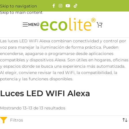
Skip to navigation
Skip to main content
MENÚ
Las luces LED WiFi Alexa combinan conectividad y control por
voz para manejar la iluminación de forma práctica. Pueden
encenderse, apagarse o programarse desde aplicaciones
compatibles y dispositivos Alexa. Son útiles en hogares, oficinas
y espacios donde se busca una experiencia más automatizada.
Al elegir, conviene revisar la red WiFi, la compatibilidad, la
potencia y las funciones disponibles.
Luces LED WIFI Alexa
Mostrando 13–13 de 13 resultados