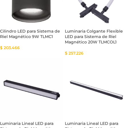
Cilindro LED para Sistema de
Luminaria Colgante Flexible
Riel Magnético 9W TLMC1
LED para Sistema de Riel
Magnético 20W TLMCOL1
$
203.466
$
257.226
Luminaria Lineal LED para
Luminaria Lineal LED para