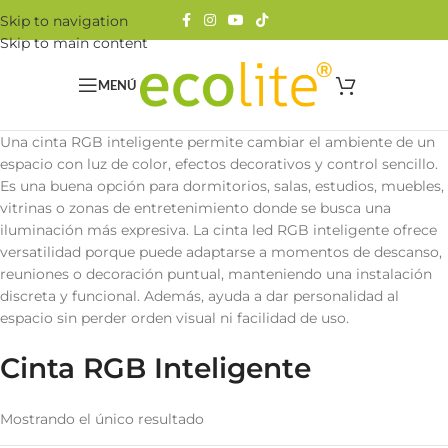
Skip to navigation
Skip to main content
MENÚ
Una cinta RGB inteligente permite cambiar el ambiente de un
espacio con luz de color, efectos decorativos y control sencillo.
Es una buena opción para dormitorios, salas, estudios, muebles,
vitrinas o zonas de entretenimiento donde se busca una
iluminación más expresiva. La cinta led RGB inteligente ofrece
versatilidad porque puede adaptarse a momentos de descanso,
reuniones o decoración puntual, manteniendo una instalación
discreta y funcional. Además, ayuda a dar personalidad al
espacio sin perder orden visual ni facilidad de uso.
Cinta RGB Inteligente
Mostrando el único resultado