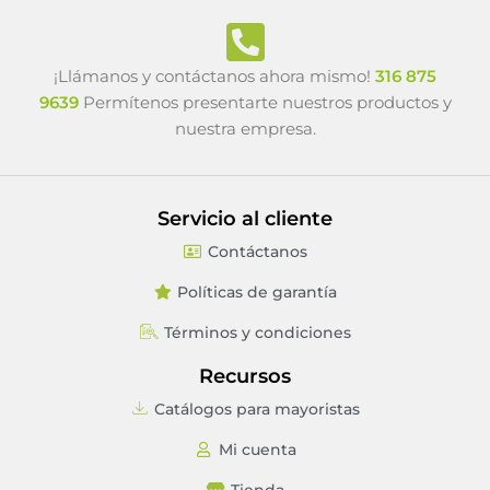
¡Llámanos y contáctanos ahora mismo!
316 875
9639
Permítenos presentarte nuestros productos y
nuestra empresa.
Servicio al cliente
Contáctanos
Políticas de garantía
Términos y condiciones
Recursos
Catálogos para mayoristas
Mi cuenta