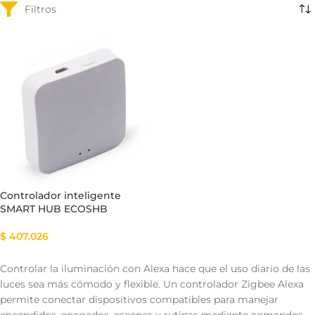
Controlador inteligente
SMART HUB ECOSHB
$
407.026
Controlar la iluminación con Alexa hace que el uso diario de las
luces sea más cómodo y flexible. Un controlador Zigbee Alexa
permite conectar dispositivos compatibles para manejar