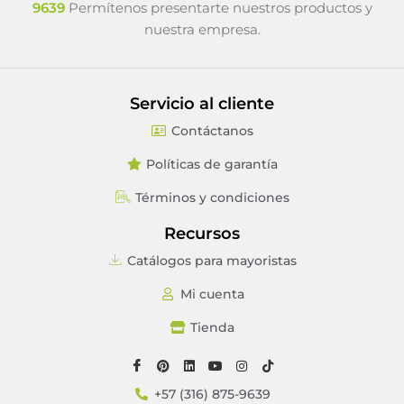
9639
Permítenos presentarte nuestros productos y
nuestra empresa.
Servicio al cliente
Contáctanos
Políticas de garantía
Términos y condiciones
Recursos
Catálogos para mayoristas
Mi cuenta
Tienda
+57 (316) 875-9639