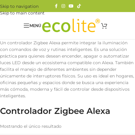
Skip to navigation
Skip to main content
MENÚ
Un controlador Zigbee Alexa permite integrar la iluminación
con comandos de voz y rutinas inteligentes. Es una solución
práctica para quienes desean encender, apagar o automatizar
luces LED desde un ecosistema compatible con Alexa. También
facilita el manejo de diferentes ambientes sin depender
únicamente de interruptores físicos. Su uso es ideal en hogares,
oficinas pequeñas y espacios donde se busca una experiencia
más cómoda, moderna y fácil de controlar desde dispositivos
inteligentes.
Controlador Zigbee Alexa
Mostrando el único resultado