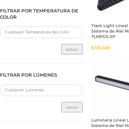
FILTRAR POR TEMPERATURA DE
COLOR
Track Light Lineal
Sistema de Riel 
TLMPG0-SP
$
130.480
Aplicar
FILTRAR POR LÚMENES
Aplicar
Luminaria Lineal 
Sistema de Riel 