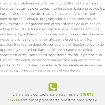
mejorar la visibilidad en cada tramo y facilitan el tránsito en
horarios nocturnos o en zonas interiores con baja entrada de luz
natural. Según el tipo de instalación, pueden funcionar con
control desde el celular, programación horaria, sensores de
movimiento o integración con otros sistemas de iluminación
inteligente. Esta solución es práctica para viviendas, edificios
residenciales, hoteles, oficinas y espacios comerciales donde se
necesita una luz funcional sin afectar la estética. Una luz
escalera inteligente debe ofrecer buena distribución, encendido
oportuno y un nivel de iluminación adecuado para evitar
sombras fuertes. También es importante revisar la potencia, el
tipo de instalación, la temperatura de color y la protección del
producto. Con una elección adecuada, las escaleras se ven más
ordenadas, cómodas y seguras para el uso diario.
¡Llámanos y contáctanos ahora mismo!
316 875
9639
Permítenos presentarte nuestros productos y