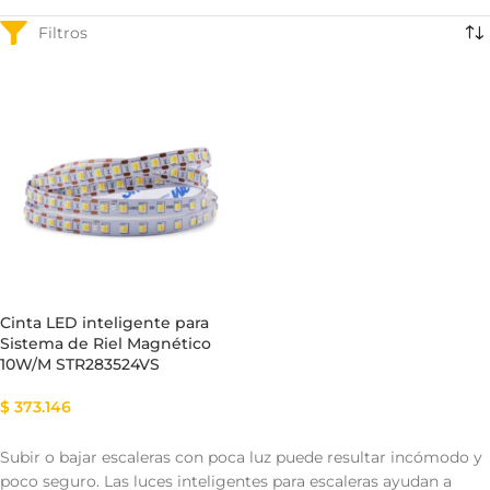
Cinta LED inteligente para
Sistema de Riel Magnético
10W/M STR283524VS
$
373.146
Subir o bajar escaleras con poca luz puede resultar incómodo y
poco seguro. Las luces inteligentes para escaleras ayudan a