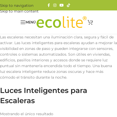
Skip to navigation
Skip to main content
MENÚ
Las escaleras necesitan una iluminación clara, segura y fácil de
activar. Las luces inteligentes para escaleras ayudan a mejorar la
visibilidad en zonas de paso y pueden integrarse con sensores,
controles o sistemas automatizados. Son útiles en viviendas,
edificios, pasillos interiores y accesos donde se requiere luz
puntual sin mantenerla encendida todo el tiempo. Una buena
luz escalera inteligente reduce zonas oscuras y hace más
cómodo el tránsito durante la noche.
Luces Inteligentes para
Escaleras
Mostrando el único resultado