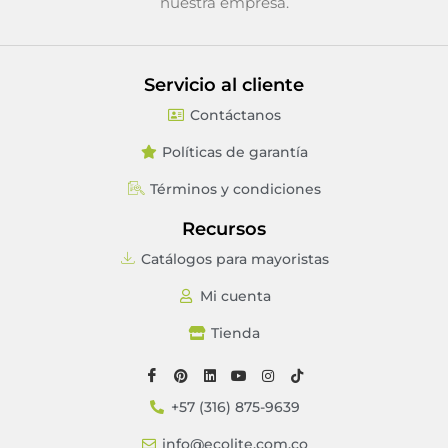
nuestra empresa.
Servicio al cliente
Contáctanos
Políticas de garantía
Términos y condiciones
Recursos
Catálogos para mayoristas
Mi cuenta
Tienda
+57 (316) 875-9639
info@ecolite.com.co