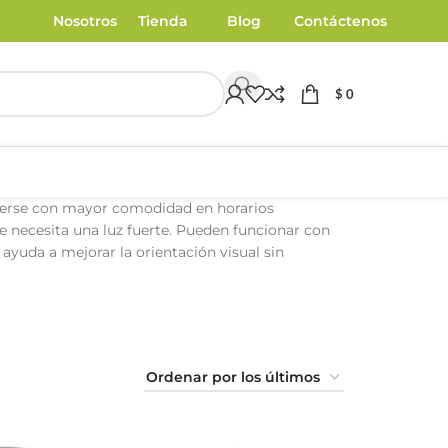
Nosotros
Tienda
Blog
Contáctenos
$
0
overse con mayor comodidad en horarios
se necesita una luz fuerte. Pueden funcionar con
ayuda a mejorar la orientación visual sin