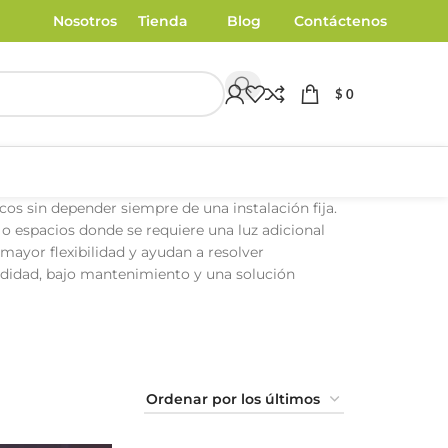
Nosotros
Tienda
Blog
Contáctenos
$
0
cos sin depender siempre de una instalación fija.
s o espacios donde se requiere una luz adicional
 mayor flexibilidad y ayudan a resolver
didad, bajo mantenimiento y una solución