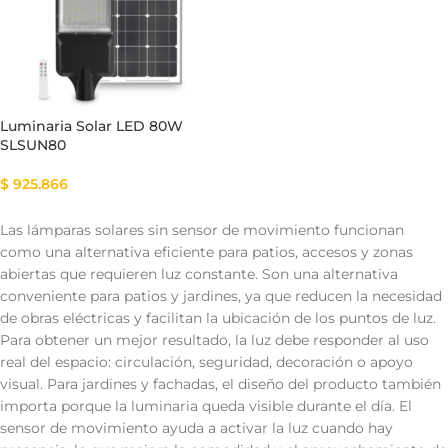
Luminaria Solar LED 80W
SLSUN80
$
925.866
Las lámparas solares sin sensor de movimiento funcionan
como una alternativa eficiente para patios, accesos y zonas
abiertas que requieren luz constante. Son una alternativa
conveniente para patios y jardines, ya que reducen la necesidad
de obras eléctricas y facilitan la ubicación de los puntos de luz.
Para obtener un mejor resultado, la luz debe responder al uso
real del espacio: circulación, seguridad, decoración o apoyo
visual. Para jardines y fachadas, el diseño del producto también
importa porque la luminaria queda visible durante el día. El
sensor de movimiento ayuda a activar la luz cuando hay