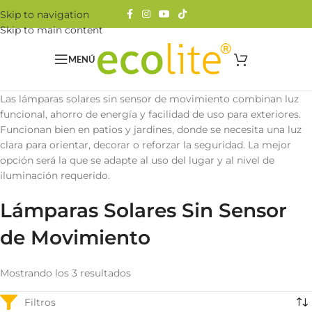
Skip to navigation
Skip to main content
MENÚ
Las lámparas solares sin sensor de movimiento combinan luz
funcional, ahorro de energía y facilidad de uso para exteriores.
Funcionan bien en patios y jardines, donde se necesita una luz
clara para orientar, decorar o reforzar la seguridad. La mejor
opción será la que se adapte al uso del lugar y al nivel de
iluminación requerido.
Lámparas Solares Sin Sensor
de Movimiento
Mostrando los 3 resultados