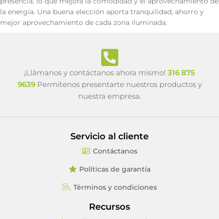
presencia, lo que mejora la comodidad y el aprovechamiento de
la energía. Una buena elección aporta tranquilidad, ahorro y
mejor aprovechamiento de cada zona iluminada.
¡Llámanos y contáctanos ahora mismo!
316 875
9639
Permítenos presentarte nuestros productos y
nuestra empresa.
Servicio al cliente
Contáctanos
Políticas de garantía
Términos y condiciones
Recursos