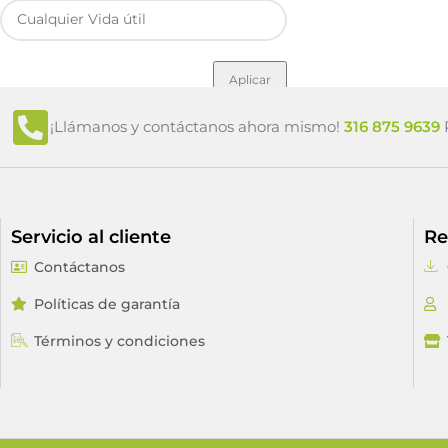
Aplicar
¡Llámanos y contáctanos ahora mismo!
316 875 9639
P
Servicio al cliente
Re
Contáctanos
Políticas de garantía
Términos y condiciones