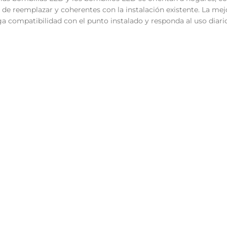
s de reemplazar y coherentes con la instalación existente. La mej
 compatibilidad con el punto instalado y responda al uso diari