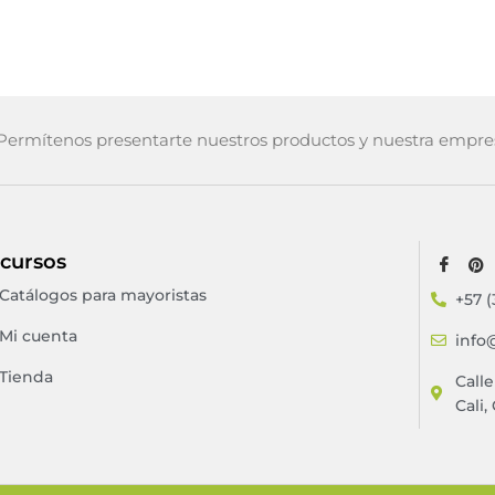
ermítenos presentarte nuestros productos y nuestra empre
cursos
Catálogos para mayoristas
+57 (
Mi cuenta
info
Tienda
Call
Cali,