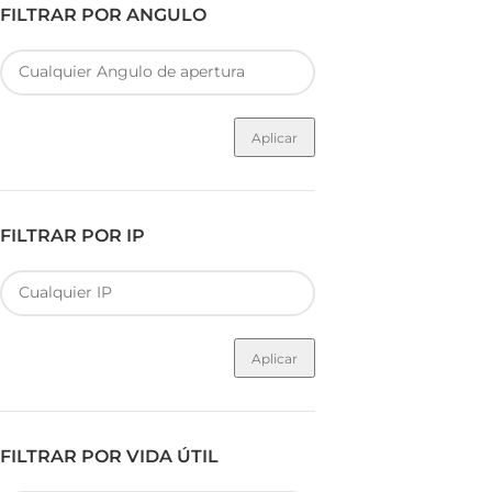
FILTRAR POR ANGULO
Aplicar
FILTRAR POR IP
Aplicar
FILTRAR POR VIDA ÚTIL