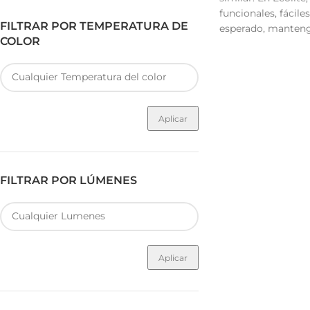
funcionales, fácile
FILTRAR POR TEMPERATURA DE
esperado, mantenga
COLOR
Aplicar
FILTRAR POR LÚMENES
Aplicar