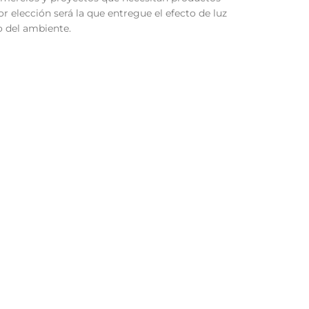
or elección será la que entregue el efecto de luz
o del ambiente.