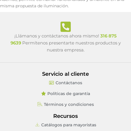
misma propuesta de iluminación.
¡Llámanos y contáctanos ahora mismo!
316 875
9639
Permítenos presentarte nuestros productos y
nuestra empresa.
Servicio al cliente
Contáctanos
Políticas de garantía
Términos y condiciones
Recursos
Catálogos para mayoristas