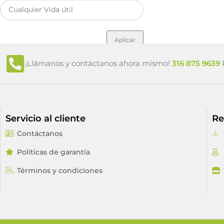
Aplicar
¡Llámanos y contáctanos ahora mismo!
316 875 9639
P
Servicio al cliente
Re
Contáctanos
Políticas de garantía
Términos y condiciones