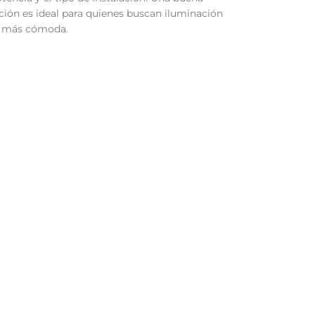
ión es ideal para quienes buscan iluminación
al más cómoda.