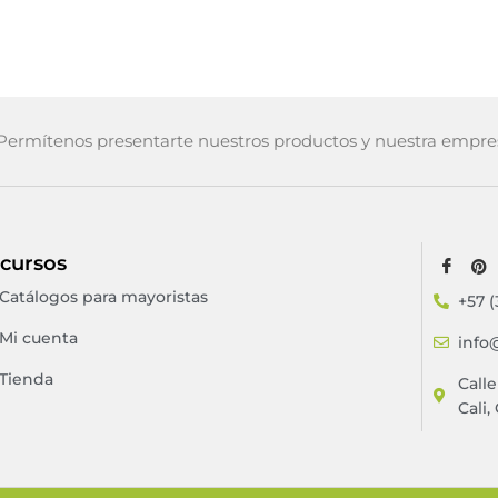
ermítenos presentarte nuestros productos y nuestra empre
cursos
Catálogos para mayoristas
+57 (
Mi cuenta
info
Tienda
Call
Cali,