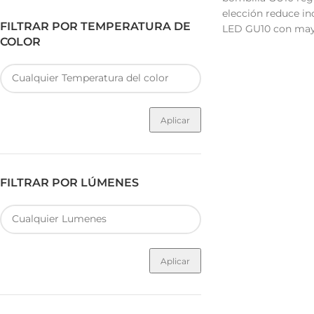
elección reduce in
FILTRAR POR TEMPERATURA DE
LED GU10 con mayo
COLOR
Aplicar
FILTRAR POR LÚMENES
Aplicar