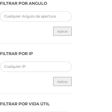
FILTRAR POR ANGULO
Aplicar
FILTRAR POR IP
Aplicar
FILTRAR POR VIDA ÚTIL