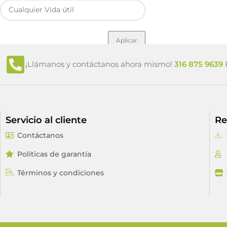
Aplicar
¡Llámanos y contáctanos ahora mismo!
316 875 9639
P
Servicio al cliente
Re
Contáctanos
Políticas de garantía
Términos y condiciones