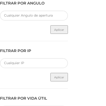
FILTRAR POR ANGULO
Aplicar
FILTRAR POR IP
Aplicar
FILTRAR POR VIDA ÚTIL