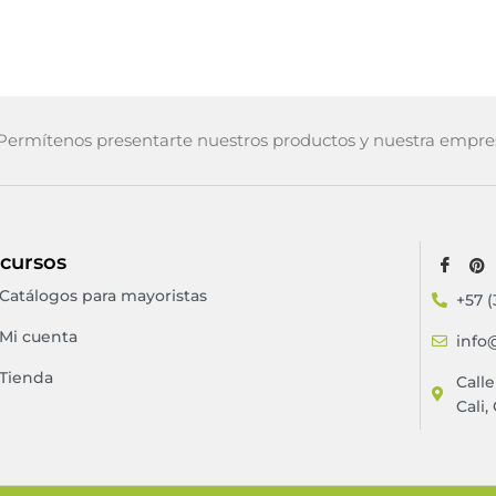
ermítenos presentarte nuestros productos y nuestra empre
cursos
Catálogos para mayoristas
+57 (
Mi cuenta
info
Tienda
Call
Cali,