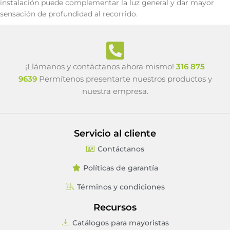
instalación puede complementar la luz general y dar mayor
sensación de profundidad al recorrido.
¡Llámanos y contáctanos ahora mismo!
316 875
9639
Permítenos presentarte nuestros productos y
nuestra empresa.
Servicio al cliente
Contáctanos
Políticas de garantía
Términos y condiciones
Recursos
Catálogos para mayoristas