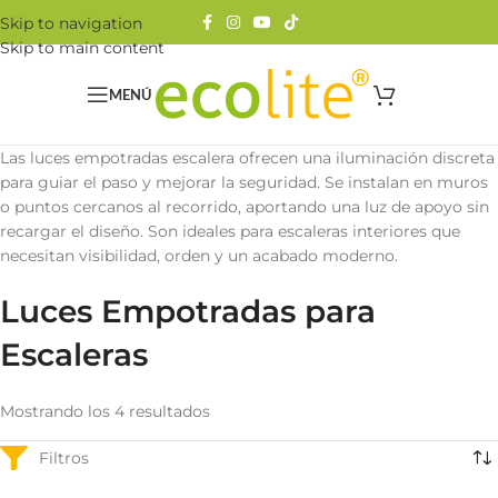
Skip to navigation
Skip to main content
MENÚ
Las luces empotradas escalera ofrecen una iluminación discreta
para guiar el paso y mejorar la seguridad. Se instalan en muros
o puntos cercanos al recorrido, aportando una luz de apoyo sin
recargar el diseño. Son ideales para escaleras interiores que
necesitan visibilidad, orden y un acabado moderno.
Luces Empotradas para
Escaleras
Mostrando los 4 resultados