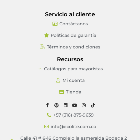
Servicio al cliente
Contáctanos
Políticas de garantía
Términos y condiciones
Recursos
Catálogos para mayoristas
Mi cuenta
Tienda
+57 (316) 875-9639
info@ecolite.com.co
Calle 41 # 6-16 Complejo la esmeralda Bodega 2