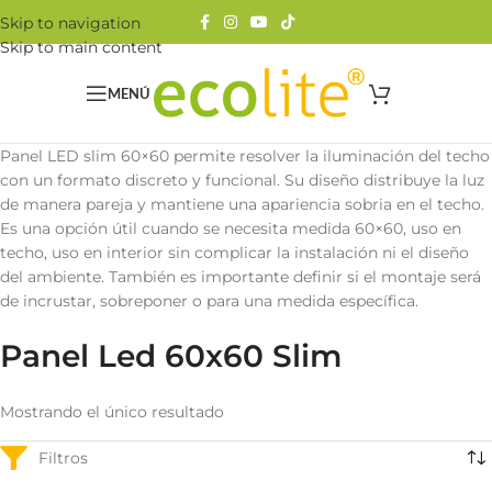
Skip to navigation
Skip to main content
MENÚ
Panel LED slim 60×60 permite resolver la iluminación del techo
con un formato discreto y funcional. Su diseño distribuye la luz
de manera pareja y mantiene una apariencia sobria en el techo.
Es una opción útil cuando se necesita medida 60×60, uso en
techo, uso en interior sin complicar la instalación ni el diseño
del ambiente. También es importante definir si el montaje será
de incrustar, sobreponer o para una medida específica.
Panel Led 60x60 Slim
Mostrando el único resultado