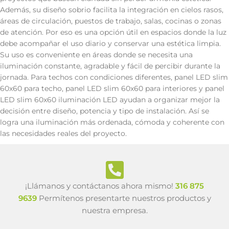
Además, su diseño sobrio facilita la integración en cielos rasos,
áreas de circulación, puestos de trabajo, salas, cocinas o zonas
de atención. Por eso es una opción útil en espacios donde la luz
debe acompañar el uso diario y conservar una estética limpia.
Su uso es conveniente en áreas donde se necesita una
iluminación constante, agradable y fácil de percibir durante la
jornada. Para techos con condiciones diferentes, panel LED slim
60x60 para techo, panel LED slim 60x60 para interiores y panel
LED slim 60x60 iluminación LED ayudan a organizar mejor la
decisión entre diseño, potencia y tipo de instalación. Así se
logra una iluminación más ordenada, cómoda y coherente con
las necesidades reales del proyecto.
¡Llámanos y contáctanos ahora mismo!
316 875
9639
Permítenos presentarte nuestros productos y
nuestra empresa.