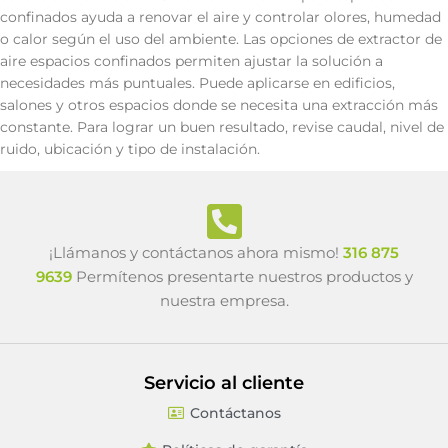
confinados ayuda a renovar el aire y controlar olores, humedad
o calor según el uso del ambiente. Las opciones de extractor de
aire espacios confinados permiten ajustar la solución a
necesidades más puntuales. Puede aplicarse en edificios,
salones y otros espacios donde se necesita una extracción más
constante. Para lograr un buen resultado, revise caudal, nivel de
ruido, ubicación y tipo de instalación.
¡Llámanos y contáctanos ahora mismo!
316 875
9639
Permítenos presentarte nuestros productos y
nuestra empresa.
Servicio al cliente
Contáctanos