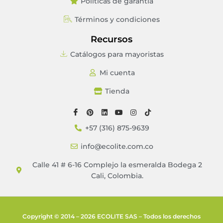
Políticas de garantía
Términos y condiciones
Recursos
Catálogos para mayoristas
Mi cuenta
Tienda
+57 (316) 875-9639
info@ecolite.com.co
Calle 41 # 6-16 Complejo la esmeralda Bodega 2
Cali, Colombia.
Copyright © 2014 – 2026 ECOLITE SAS – Todos los derechos