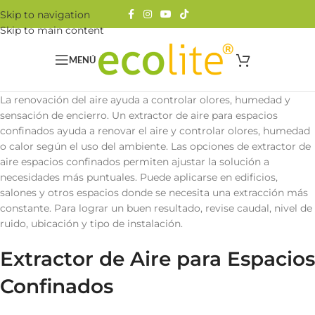
Skip to navigation
Skip to main content
MENÚ
La renovación del aire ayuda a controlar olores, humedad y
sensación de encierro. Un extractor de aire para espacios
confinados ayuda a renovar el aire y controlar olores, humedad
o calor según el uso del ambiente. Las opciones de extractor de
aire espacios confinados permiten ajustar la solución a
necesidades más puntuales. Puede aplicarse en edificios,
salones y otros espacios donde se necesita una extracción más
constante. Para lograr un buen resultado, revise caudal, nivel de
ruido, ubicación y tipo de instalación.
Extractor de Aire para Espacios
Confinados