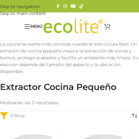
Skip to navigation
Skip to main content
MENÚ
La cocina se siente más cómoda cuando el aire circula bien. Un
extractor de cocina pequeño mejora la extracción de olores y
humos, protege acabados y facilita un ambiente más limpio. Su
elección depende del tamaño del espacio y la ubicación
disponible.
Extractor Cocina Pequeño
Mostrando los 2 resultados