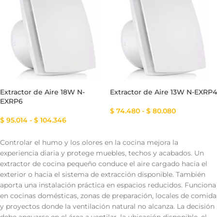
Extractor de Aire 18W N-
Extractor de Aire 13W N-EXRP4
EXRP6
$
74.480
-
$
80.080
$
95.014
-
$
104.346
Controlar el humo y los olores en la cocina mejora la
experiencia diaria y protege muebles, techos y acabados. Un
extractor de cocina pequeño conduce el aire cargado hacia el
exterior o hacia el sistema de extracción disponible. También
aporta una instalación práctica en espacios reducidos. Funciona
en cocinas domésticas, zonas de preparación, locales de comida
y proyectos donde la ventilación natural no alcanza. La decisión