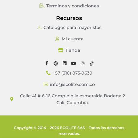
Términos y condiciones
Recursos
Catálogos para mayoristas
Mi cuenta
Tienda
+57 (316) 875-9639
info@ecolite.com.co
Calle 41 # 6-16 Complejo la esmeralda Bodega 2
Cali, Colombia.
Copyright © 2014 – 2026 ECOLITE SAS – Todos los derechos
reservados.