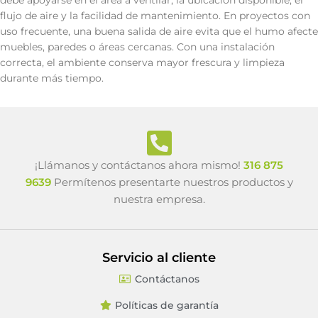
debe apoyarse en el área a ventilar, la ubicación disponible, el
flujo de aire y la facilidad de mantenimiento. En proyectos con
uso frecuente, una buena salida de aire evita que el humo afecte
muebles, paredes o áreas cercanas. Con una instalación
correcta, el ambiente conserva mayor frescura y limpieza
durante más tiempo.
¡Llámanos y contáctanos ahora mismo!
316 875
9639
Permítenos presentarte nuestros productos y
nuestra empresa.
Servicio al cliente
Contáctanos
Políticas de garantía