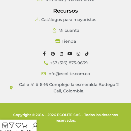
Recursos
Catálogos para mayoristas
Mi cuenta
Tienda
+57 (316) 875-9639
info@ecolite.com.co
Calle 41 # 6-16 Complejo la esmeralda Bodega 2
Cali, Colombia.
Copyright © 2014 – 2026 ECOLITE SAS – Todos los derechos
reservados.