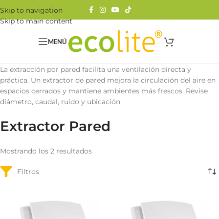
Skip to navigation
Skip to main content
MENÚ
La extracción por pared facilita una ventilación directa y
práctica. Un extractor de pared mejora la circulación del aire en
espacios cerrados y mantiene ambientes más frescos. Revise
diámetro, caudal, ruido y ubicación.
Extractor Pared
Mostrando los 2 resultados