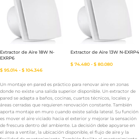
Extractor de Aire 18W N-
Extractor de Aire 13W N-EXRP4
EXRP6
$
74.480
-
$
80.080
$
95.014
-
$
104.346
Un montaje en pared es práctico para renovar aire en zonas
donde no existe una salida superior disponible. Un extractor de
pared se adapta a baños, cocinas, cuartos técnicos, locales y
áreas cerradas que requieren renovación constante. También
aporta montaje en muro cuando existe salida lateral. Su función
es mover el aire viciado hacia el exterior y mejorar la sensación
de frescura dentro del ambiente. La decisión debe apoyarse en
el área a ventilar, la ubicación disponible, el flujo de aire y la