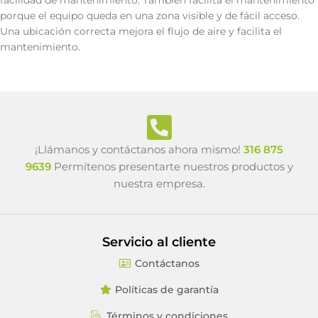
facilidad de mantenimiento. También facilita el mantenimiento
porque el equipo queda en una zona visible y de fácil acceso.
Una ubicación correcta mejora el flujo de aire y facilita el
mantenimiento.
¡Llámanos y contáctanos ahora mismo!
316 875
9639
Permítenos presentarte nuestros productos y
nuestra empresa.
Servicio al cliente
Contáctanos
Políticas de garantía
Términos y condiciones