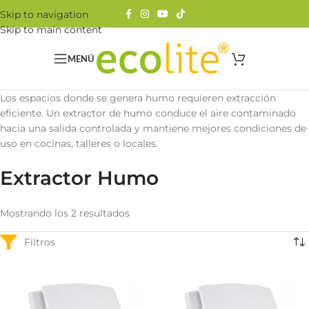
Skip to navigation
Skip to main content
MENÚ
Los espacios donde se genera humo requieren extracción
eficiente. Un extractor de humo conduce el aire contaminado
hacia una salida controlada y mantiene mejores condiciones de
uso en cocinas, talleres o locales.
Extractor Humo
Mostrando los 2 resultados