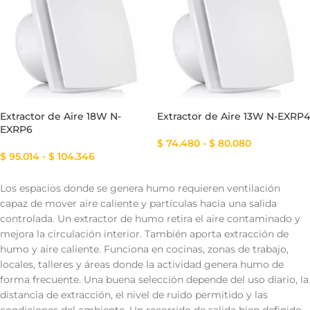
Extractor de Aire 18W N-
Extractor de Aire 13W N-EXRP4
EXRP6
$
74.480
-
$
80.080
$
95.014
-
$
104.346
Los espacios donde se genera humo requieren ventilación
capaz de mover aire caliente y partículas hacia una salida
controlada. Un extractor de humo retira el aire contaminado y
mejora la circulación interior. También aporta extracción de
humo y aire caliente. Funciona en cocinas, zonas de trabajo,
locales, talleres y áreas donde la actividad genera humo de
forma frecuente. Una buena selección depende del uso diario, la
distancia de extracción, el nivel de ruido permitido y las