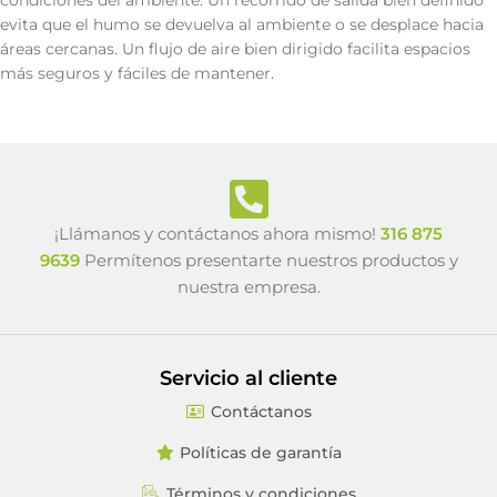
condiciones del ambiente. Un recorrido de salida bien definido
evita que el humo se devuelva al ambiente o se desplace hacia
áreas cercanas. Un flujo de aire bien dirigido facilita espacios
más seguros y fáciles de mantener.
¡Llámanos y contáctanos ahora mismo!
316 875
9639
Permítenos presentarte nuestros productos y
nuestra empresa.
Servicio al cliente
Contáctanos
Políticas de garantía
Términos y condiciones