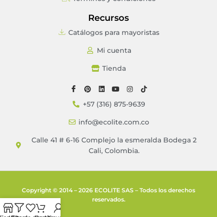
Recursos
Catálogos para mayoristas
Mi cuenta
Tienda
+57 (316) 875-9639
info@ecolite.com.co
Calle 41 # 6-16 Complejo la esmeralda Bodega 2
Cali, Colombia.
Copyright © 2014 – 2026 ECOLITE SAS – Todos los derechos
reservados.