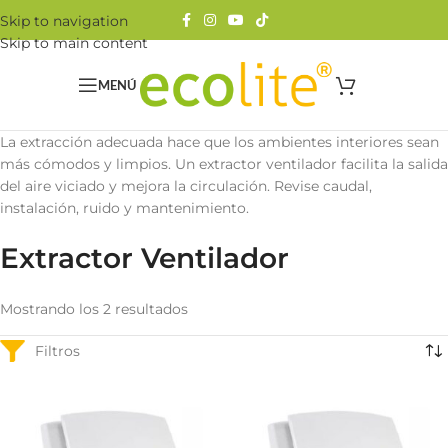
Skip to navigation
Skip to main content
MENÚ
La extracción adecuada hace que los ambientes interiores sean
más cómodos y limpios. Un extractor ventilador facilita la salida
del aire viciado y mejora la circulación. Revise caudal,
instalación, ruido y mantenimiento.
Extractor Ventilador
Mostrando los 2 resultados