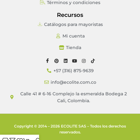
Términos y condiciones
Recursos
Catálogos para mayoristas
Mi cuenta
Tienda
+57 (316) 875-9639
info@ecolite.com.co
Calle 41 # 6-16 Complejo la esmeralda Bodega 2
Cali, Colombia.
Copyright © 2014 – 2026 ECOLITE SAS – Todos los derechos
reservados.