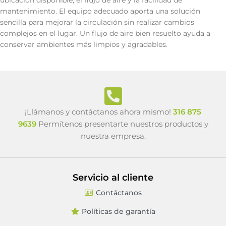
ubicación disponible, el flujo de aire y la facilidad de
mantenimiento. El equipo adecuado aporta una solución
sencilla para mejorar la circulación sin realizar cambios
complejos en el lugar. Un flujo de aire bien resuelto ayuda a
conservar ambientes más limpios y agradables.
¡Llámanos y contáctanos ahora mismo!
316 875
9639
Permítenos presentarte nuestros productos y
nuestra empresa.
Servicio al cliente
Contáctanos
Políticas de garantía