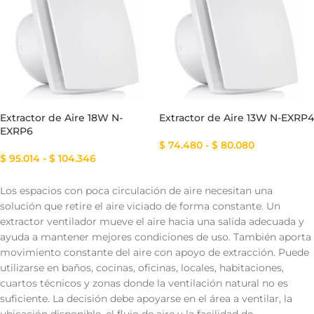
Extractor de Aire 18W N-
Extractor de Aire 13W N-EXRP4
EXRP6
$
74.480
-
$
80.080
$
95.014
-
$
104.346
Los espacios con poca circulación de aire necesitan una
solución que retire el aire viciado de forma constante. Un
extractor ventilador mueve el aire hacia una salida adecuada y
ayuda a mantener mejores condiciones de uso. También aporta
movimiento constante del aire con apoyo de extracción. Puede
utilizarse en baños, cocinas, oficinas, locales, habitaciones,
cuartos técnicos y zonas donde la ventilación natural no es
suficiente. La decisión debe apoyarse en el área a ventilar, la